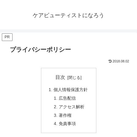
ケアビューティストになろう
PR
プライバシーポリシー
2018.08.02
目次
個人情報保護方針
広告配信
アクセス解析
著作権
免責事項