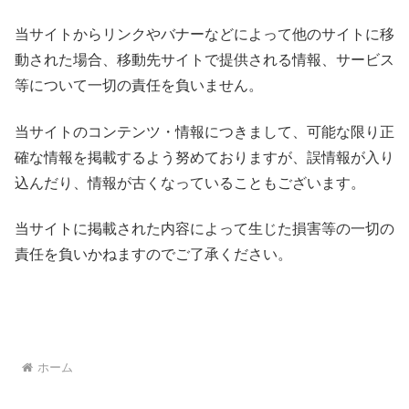
当サイトからリンクやバナーなどによって他のサイトに移
動された場合、移動先サイトで提供される情報、サービス
等について一切の責任を負いません。
当サイトのコンテンツ・情報につきまして、可能な限り正
確な情報を掲載するよう努めておりますが、誤情報が入り
込んだり、情報が古くなっていることもございます。
当サイトに掲載された内容によって生じた損害等の一切の
責任を負いかねますのでご了承ください。
ホーム