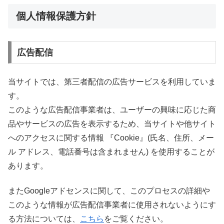
個人情報保護方針
広告配信
当サイトでは、第三者配信の広告サービスを利用していま
す。
このような広告配信事業者は、ユーザーの興味に応じた商
品やサービスの広告を表示するため、当サイトや他サイト
へのアクセスに関する情報 『Cookie』(氏名、住所、メー
ル アドレス、電話番号は含まれません) を使用することが
あります。
またGoogleアドセンスに関して、このプロセスの詳細や
このような情報が広告配信事業者に使用されないようにす
る方法については、
こちら
をご覧ください。