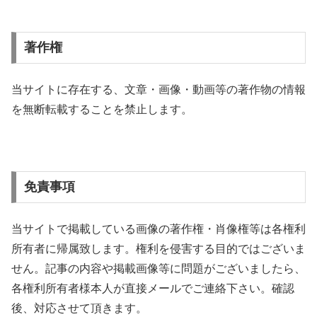
著作権
当サイトに存在する、文章・画像・動画等の著作物の情報
を無断転載することを禁止します。
免責事項
当サイトで掲載している画像の著作権・肖像権等は各権利
所有者に帰属致します。権利を侵害する目的ではございま
せん。記事の内容や掲載画像等に問題がございましたら、
各権利所有者様本人が直接メールでご連絡下さい。確認
後、対応させて頂きます。