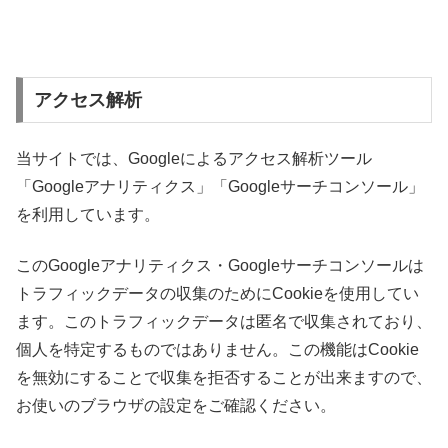
アクセス解析
当サイトでは、Googleによるアクセス解析ツール
「Googleアナリティクス」「Googleサーチコンソール」
を利用しています。
このGoogleアナリティクス・Googleサーチコンソールは
トラフィックデータの収集のためにCookieを使用してい
ます。このトラフィックデータは匿名で収集されており、
個人を特定するものではありません。この機能はCookie
を無効にすることで収集を拒否することが出来ますので、
お使いのブラウザの設定をご確認ください。